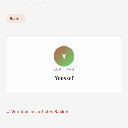
Basket
Y
ECRIT PAR
Youssef
← Voir tous les articles Basket