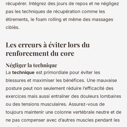
récupérer. Intégrez des jours de repos et ne négligez
pas les techniques de récupération comme les
étirements, le foam rolling et même des massages
ciblés.
Les erreurs à éviter lors du
renforcement du core
Négliger la technique
La
technique
est primordiale pour éviter les
blessures et maximiser les bénéfices. Une mauvaise
posture peut non seulement réduire l’efficacité des
exercices mais aussi entraîner des douleurs lombaires
ou des tensions musculaires. Assurez-vous de
toujours maintenir une colonne vertébrale neutre et de
ne pas compenser avec d’autres muscles pendant les