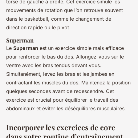
torse de gauche à droite. Cet exercice simule les
mouvements de rotation que l’on retrouve souvent
dans le basketball, comme le changement de
direction rapide ou le pivot.
Superman
Le
Superman
est un exercice simple mais efficace
pour renforcer le bas du dos. Allongez-vous sur le
ventre avec les bras tendus devant vous.
Simultanément, levez les bras et les jambes en
contractant les muscles du dos. Maintenez la position
quelques secondes avant de redescendre. Cet
exercice est crucial pour équilibrer le travail des
abdominaux et éviter les déséquilibres musculaires.
Incorporer les exercices de core
dans votre routine d’entraînement