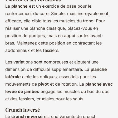
La
planche
est un exercice de base pour le
renforcement du core. Simple, mais incroyablement
efficace, elle cible tous les muscles du tronc. Pour
réaliser une planche classique, placez-vous en
position de pompes, mais en appui sur les avant-
bras. Maintenez cette position en contractant les
abdominaux et les fessiers.
Les variations sont nombreuses et ajoutent une
dimension de difficulté supplémentaire. La
planche
latérale
cible les obliques, essentiels pour les
mouvements de
pivot
et de rotation. La
planche avec
levée de jambes
engage les muscles du bas du dos
et des fessiers, cruciales pour les sauts.
Crunch inversé
Le
crunch inversé
est une variante du crunch