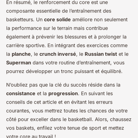
En résumé, le renforcement du core est une
composante essentielle de l’entraînement des
basketteurs. Un
core solide
améliore non seulement
la performance sur le terrain mais contribue
également à prévenir les blessures et à prolonger la
carrière sportive. En intégrant des exercices comme
la
planche
, le
crunch inversé
, le
Russian twist
et le
Superman
dans votre routine d’entraînement, vous
pourrez développer un tronc puissant et équilibré.
N’oubliez pas que la clé du succès réside dans la
consistance
et la
progression
. En suivant les
conseils de cet article et en évitant les erreurs
courantes, vous mettrez toutes les chances de votre
côté pour exceller dans le basketball. Alors, chaussez
vos baskets, enfilez votre tenue de sport et mettez
votre core au travail !