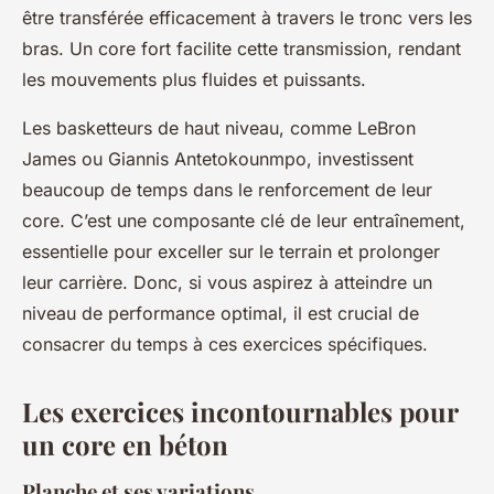
être transférée efficacement à travers le tronc vers les
bras. Un core fort facilite cette transmission, rendant
les mouvements plus fluides et puissants.
Les basketteurs de haut niveau, comme LeBron
James ou Giannis Antetokounmpo, investissent
beaucoup de temps dans le renforcement de leur
core. C’est une composante clé de leur entraînement,
essentielle pour exceller sur le terrain et prolonger
leur carrière. Donc, si vous aspirez à atteindre un
niveau de performance optimal, il est crucial de
consacrer du temps à ces exercices spécifiques.
Les exercices incontournables pour
un core en béton
Planche et ses variations