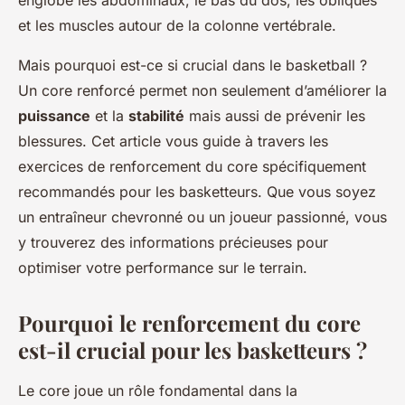
englobe les abdominaux, le bas du dos, les obliques
et les muscles autour de la colonne vertébrale.
Mais pourquoi est-ce si crucial dans le basketball ?
Un core renforcé permet non seulement d’améliorer la
puissance
et la
stabilité
mais aussi de prévenir les
blessures. Cet article vous guide à travers les
exercices de renforcement du core spécifiquement
recommandés pour les basketteurs. Que vous soyez
un entraîneur chevronné ou un joueur passionné, vous
y trouverez des informations précieuses pour
optimiser votre performance sur le terrain.
Pourquoi le renforcement du core
est-il crucial pour les basketteurs ?
Le core joue un rôle fondamental dans la