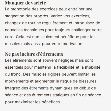
Manquer de variété
La monotonie des exercices peut entraîner une
stagnation des progrès. Variez vos exercices,
changez de routine régulièrement et introduisez de
nouvelles techniques pour toujours challenger votre
core. Cela est non seulement bénéfique pour les
muscles mais aussi pour votre motivation.
Ne pas inclure d’étirements
Les étirements sont souvent négligés mais sont
essentiels pour maintenir la
flexibilité
et la
mobilité
du tronc. Des muscles rigides peuvent limiter les
mouvements et augmenter le risque de blessures.
Intégrez des étirements dynamiques en début de
séance et des étirements statiques en fin de séance
pour maximiser les bénéfices.