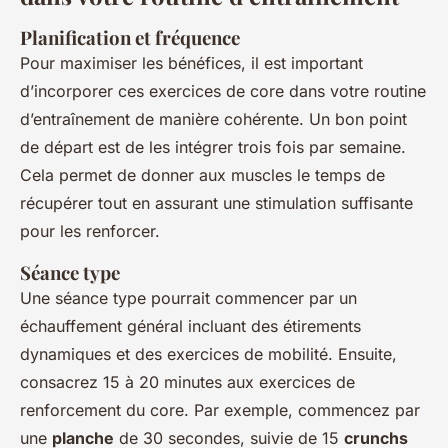
Planification et fréquence
Pour maximiser les bénéfices, il est important
d’incorporer ces exercices de core dans votre routine
d’entraînement de manière cohérente. Un bon point
de départ est de les intégrer trois fois par semaine.
Cela permet de donner aux muscles le temps de
récupérer tout en assurant une stimulation suffisante
pour les renforcer.
Séance type
Une séance type pourrait commencer par un
échauffement général incluant des étirements
dynamiques et des exercices de mobilité. Ensuite,
consacrez 15 à 20 minutes aux exercices de
renforcement du core. Par exemple, commencez par
une
planche
de 30 secondes, suivie de 15
crunchs