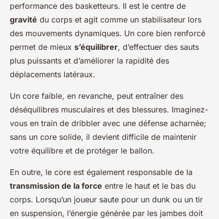
performance des basketteurs. Il est le centre de
gravité
du corps et agit comme un stabilisateur lors
des mouvements dynamiques. Un core bien renforcé
permet de mieux
s’équilibrer
, d’effectuer des sauts
plus puissants et d’améliorer la rapidité des
déplacements latéraux.
Un core faible, en revanche, peut entraîner des
déséquilibres musculaires et des blessures. Imaginez-
vous en train de dribbler avec une défense acharnée;
sans un core solide, il devient difficile de maintenir
votre équilibre et de protéger le ballon.
En outre, le core est également responsable de la
transmission de la force
entre le haut et le bas du
corps. Lorsqu’un joueur saute pour un dunk ou un tir
en suspension, l’énergie générée par les jambes doit