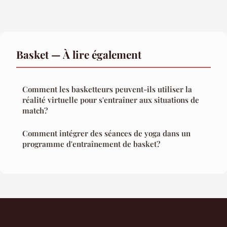
Basket — À lire également
Comment les basketteurs peuvent-ils utiliser la
réalité virtuelle pour s'entraîner aux situations de
match?
Comment intégrer des séances de yoga dans un
programme d'entraînement de basket?