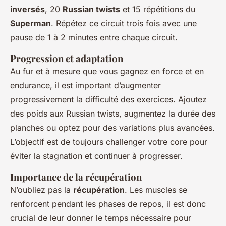
inversés
, 20
Russian twists
et 15 répétitions du
Superman
. Répétez ce circuit trois fois avec une
pause de 1 à 2 minutes entre chaque circuit.
Progression et adaptation
Au fur et à mesure que vous gagnez en force et en
endurance, il est important d’augmenter
progressivement la difficulté des exercices. Ajoutez
des poids aux Russian twists, augmentez la durée des
planches ou optez pour des variations plus avancées.
L’objectif est de toujours challenger votre core pour
éviter la stagnation et continuer à progresser.
Importance de la récupération
N’oubliez pas la
récupération
. Les muscles se
renforcent pendant les phases de repos, il est donc
crucial de leur donner le temps nécessaire pour