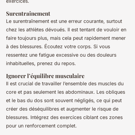
exercices.
Surentraînement
Le surentraînement est une erreur courante, surtout
chez les athlètes dévoués. Il est tentant de vouloir en
faire toujours plus, mais cela peut rapidement mener
à des blessures. Écoutez votre corps. Si vous
ressentez une fatigue excessive ou des douleurs
inhabituelles, prenez du repos.
Ignorer l’équilibre musculaire
Il est crucial de travailler l’ensemble des muscles du
core et pas seulement les abdominaux. Les obliques
et le bas du dos sont souvent négligés, ce qui peut
créer des déséquilibres et augmenter le risque de
blessures. Intégrez des exercices ciblant ces zones
pour un renforcement complet.