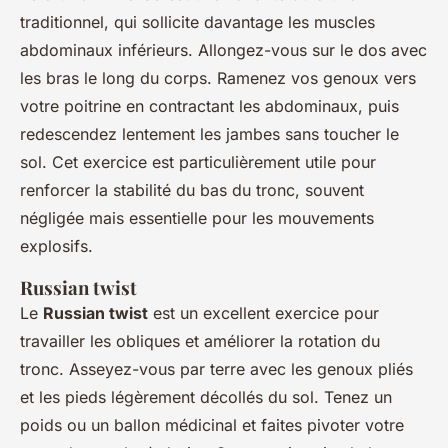
traditionnel, qui sollicite davantage les muscles
abdominaux inférieurs. Allongez-vous sur le dos avec
les bras le long du corps. Ramenez vos genoux vers
votre poitrine en contractant les abdominaux, puis
redescendez lentement les jambes sans toucher le
sol. Cet exercice est particulièrement utile pour
renforcer la stabilité du bas du tronc, souvent
négligée mais essentielle pour les mouvements
explosifs.
Russian twist
Le
Russian twist
est un excellent exercice pour
travailler les obliques et améliorer la rotation du
tronc. Asseyez-vous par terre avec les genoux pliés
et les pieds légèrement décollés du sol. Tenez un
poids ou un ballon médicinal et faites pivoter votre