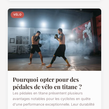
VÉLO
Pourquoi opter pour des
pédales de vélo en titane ?
Les pédales en titane présentent plusieurs
avantages notables pour les cyclistes en quête
d'une performance exceptionnelle. Leur durabilité